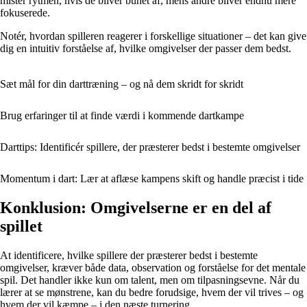
mister rytmen, hvis de bliver buhet af, mens andre bliver endnu mere
fokuserede.
Notér, hvordan spilleren reagerer i forskellige situationer – det kan give
dig en intuitiv forståelse af, hvilke omgivelser der passer dem bedst.
Sæt mål for din darttræning – og nå dem skridt for skridt
Brug erfaringer til at finde værdi i kommende dartkampe
Darttips: Identificér spillere, der præsterer bedst i bestemte omgivelser
Momentum i dart: Lær at aflæse kampens skift og handle præcist i tide
Konklusion: Omgivelserne er en del af
spillet
At identificere, hvilke spillere der præsterer bedst i bestemte
omgivelser, kræver både data, observation og forståelse for det mentale
spil. Det handler ikke kun om talent, men om tilpasningsevne. Når du
lærer at se mønstrene, kan du bedre forudsige, hvem der vil trives – og
hvem der vil kæmpe – i den næste turnering.