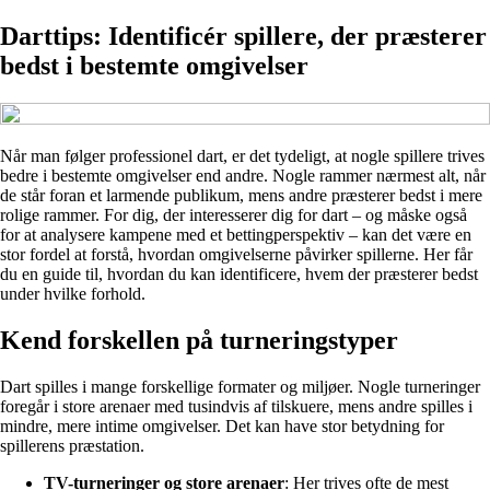
Darttips: Identificér spillere, der præsterer
bedst i bestemte omgivelser
Når man følger professionel dart, er det tydeligt, at nogle spillere trives
bedre i bestemte omgivelser end andre. Nogle rammer nærmest alt, når
de står foran et larmende publikum, mens andre præsterer bedst i mere
rolige rammer. For dig, der interesserer dig for dart – og måske også
for at analysere kampene med et bettingperspektiv – kan det være en
stor fordel at forstå, hvordan omgivelserne påvirker spillerne. Her får
du en guide til, hvordan du kan identificere, hvem der præsterer bedst
under hvilke forhold.
Kend forskellen på turneringstyper
Dart spilles i mange forskellige formater og miljøer. Nogle turneringer
foregår i store arenaer med tusindvis af tilskuere, mens andre spilles i
mindre, mere intime omgivelser. Det kan have stor betydning for
spillerens præstation.
TV-turneringer og store arenaer
: Her trives ofte de mest