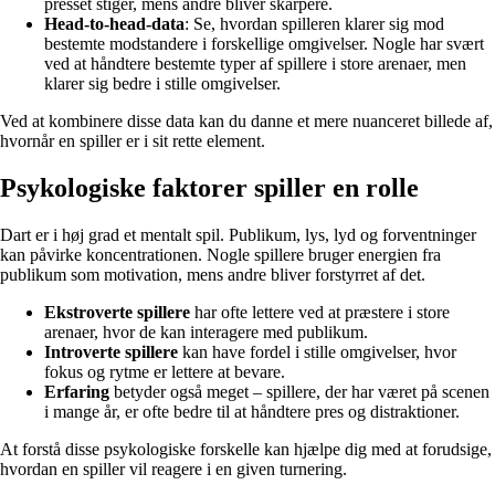
presset stiger, mens andre bliver skarpere.
Head-to-head-data
: Se, hvordan spilleren klarer sig mod
bestemte modstandere i forskellige omgivelser. Nogle har svært
ved at håndtere bestemte typer af spillere i store arenaer, men
klarer sig bedre i stille omgivelser.
Ved at kombinere disse data kan du danne et mere nuanceret billede af,
hvornår en spiller er i sit rette element.
Psykologiske faktorer spiller en rolle
Dart er i høj grad et mentalt spil. Publikum, lys, lyd og forventninger
kan påvirke koncentrationen. Nogle spillere bruger energien fra
publikum som motivation, mens andre bliver forstyrret af det.
Ekstroverte spillere
har ofte lettere ved at præstere i store
arenaer, hvor de kan interagere med publikum.
Introverte spillere
kan have fordel i stille omgivelser, hvor
fokus og rytme er lettere at bevare.
Erfaring
betyder også meget – spillere, der har været på scenen
i mange år, er ofte bedre til at håndtere pres og distraktioner.
At forstå disse psykologiske forskelle kan hjælpe dig med at forudsige,
hvordan en spiller vil reagere i en given turnering.