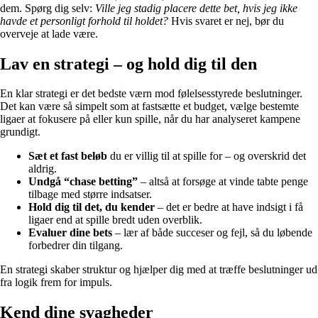
dem. Spørg dig selv:
Ville jeg stadig placere dette bet, hvis jeg ikke
havde et personligt forhold til holdet?
Hvis svaret er nej, bør du
overveje at lade være.
Lav en strategi – og hold dig til den
En klar strategi er det bedste værn mod følelsesstyrede beslutninger.
Det kan være så simpelt som at fastsætte et budget, vælge bestemte
ligaer at fokusere på eller kun spille, når du har analyseret kampene
grundigt.
Sæt et fast beløb
du er villig til at spille for – og overskrid det
aldrig.
Undgå “chase betting”
– altså at forsøge at vinde tabte penge
tilbage med større indsatser.
Hold dig til det, du kender
– det er bedre at have indsigt i få
ligaer end at spille bredt uden overblik.
Evaluer dine bets
– lær af både succeser og fejl, så du løbende
forbedrer din tilgang.
En strategi skaber struktur og hjælper dig med at træffe beslutninger ud
fra logik frem for impuls.
Kend dine svagheder