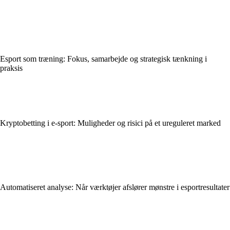
Esport som træning: Fokus, samarbejde og strategisk tænkning i
praksis
Kryptobetting i e-sport: Muligheder og risici på et ureguleret marked
Automatiseret analyse: Når værktøjer afslører mønstre i esportresultater